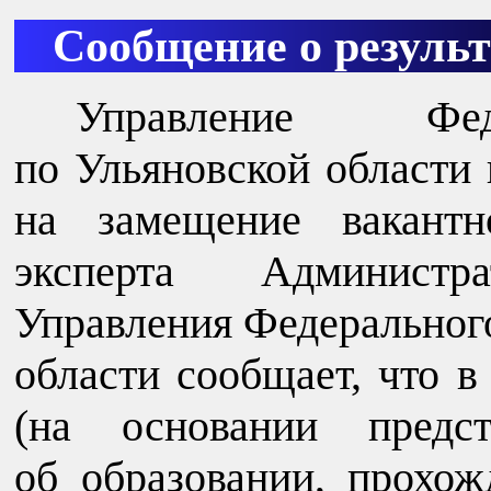
Сообщение о результ
Управление Феде
по Ульяновской области 
на замещение вакантн
эксперта Администра
Управления Федерального
области сообщает, что в
(на основании предс
об образовании, прохо