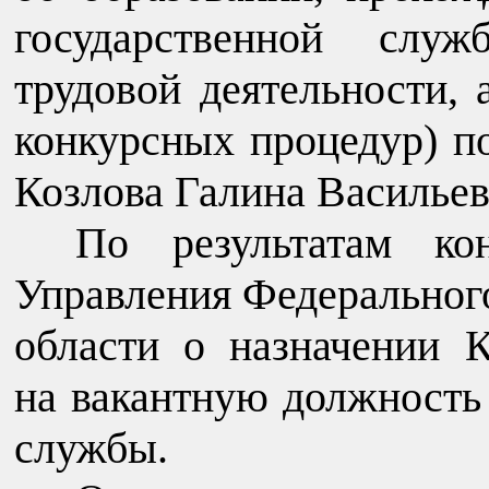
государственной служ
трудовой деятельности,
конкурсных процедур) п
Козлова Галина Васильев
По результатам ко
Управления Федерального
области о назначении 
на вакантную должность
службы.