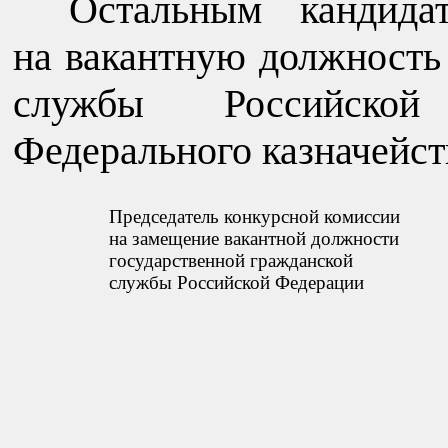
Остальным кандида
на вакантную должность
службы Российской
Федерального казначейст
Председатель конкурсной комиссии
на замещение вакантной должности
государственной гражданской
службы Российской Федерации