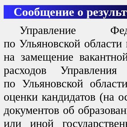
Сообщение о результ
Управление Феде
по Ульяновской области 
на замещение вакантно
расходов Управления 
по Ульяновской области
оценки кандидатов (на 
документов об образова
или иной государстве