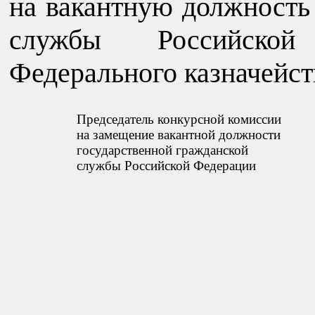
на вакантную должность
службы Российской
Федерального казначейст
Председатель конкурсной комиссии
на замещение вакантной должности
государственной гражданской
службы Российской Федерации