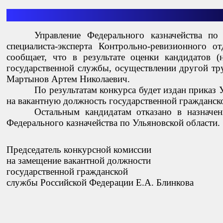
Управление Федерального казначейства по
специалиста-эксперта Контрольно-ревизионного 
сообщает, что в результате оценки кандидатов 
государственной службы, осуществлении другой тр
Мартынов Артем Николаевич.
По результатам конкурса будет издан приказ
на вакантную должность государственной гражданск
Остальным кандидатам отказано в назначе
Федерального казначейства по Ульяновской области.
Председатель конкурсной комиссии
на замещение вакантной должности
государственной гражданской
службы Российской Федерации Е.А. Блинкова