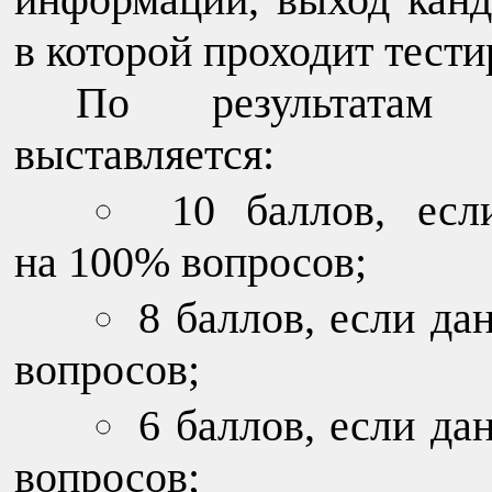
в которой проходит тести
По результатам т
выставляется:
10 баллов, ес
на 100% вопросов;
8 баллов, если д
вопросов;
6 баллов, если д
вопросов;