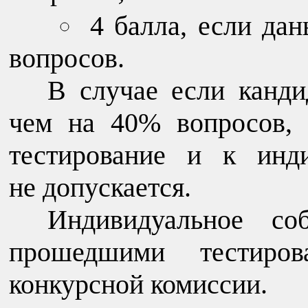
4 балла, если да
вопросов.
В случае если канди
чем на 40% вопросов,
тестирование и к инд
не допускается.
Индивидуальное соб
прошедшими тестиров
конкурсной комиссии.