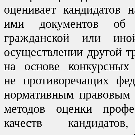
оценивает кандидатов 
ими документов об о
гражданской или иной
осуществлении другой тр
на основе конкурсных
не противоречащих фе
нормативным правовым 
методов оценки профе
качеств кандидатов