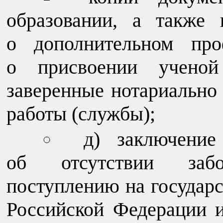
образовании, а также
о дополнительном про
о присвоении ученой 
заверенные нотариально
работы (службы);
д) заключение
об отсутствии забол
поступлению на государ
Российской Федерации 