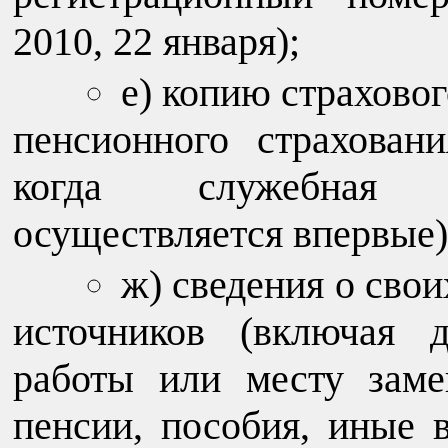
2010, 22 января);
е) копию страховог
пенсионного страхован
когда служебная (
осуществляется впервые)
ж) сведения о свои
источников (включая 
работы или месту зам
пенсии, пособия, иные 