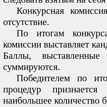
Конкурсная комисси
отсутствие.
По итогам конкурс
комиссии выставляет кан
Баллы, выставленные
суммируются.
Победителем по ито
процедур признается 
наибольшее количество б