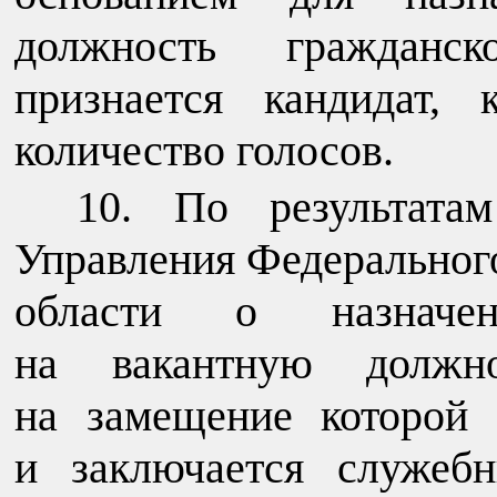
должность гражданс
признается кандидат,
количество голосов.
По результатам
Управления Федерального
области о назначен
на вакантную должно
на замещение которой 
и заключается служеб