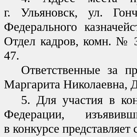
г. Ульяновск, ул. Гон
Федерального казначейс
Отдел кадров, комн. № 3
47.
Ответственные за п
Маргарита Николаевна, 
Для участия в ко
Федерации, изъявив
в конкурсе представляет