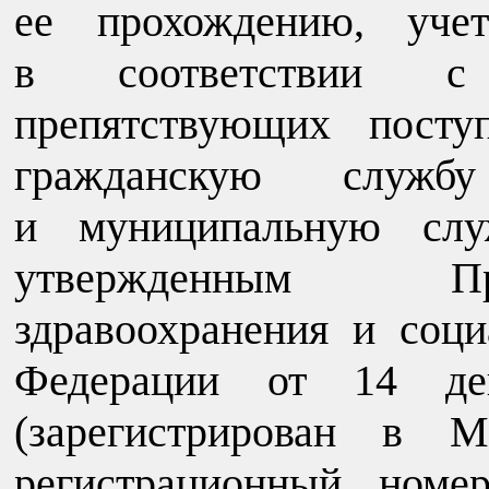
ее прохождению, уч
в соответствии с 
препятствующих посту
гражданскую служб
и муниципальную слу
утвержденным Пр
здравоохранения и соци
Федерации от 14 д
(зарегистрирован в М
регистрационный номер