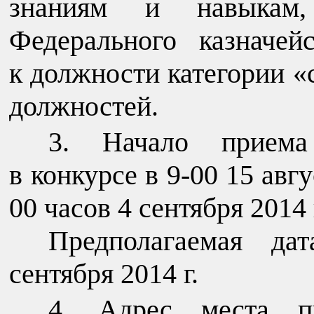
знаниям и навыкам,
Федерального казначе
к должности категории 
должностей.
Начало приема
в конкурсе в 9-00 15 авгу
00 часов 4 сентября 2014 
Предполагаемая да
сентября 2014 г.
Адрес места пр