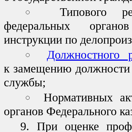
Типового ре
федеральных органов
инструкции по делопроиз
Должностного р
к замещению должности 
службы;
Нормативных ак
органов Федерального каз
При оценке проф