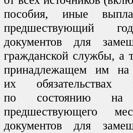
пособия, иные выпла
предшествующий го
документов для замещ
гражданской службы, а 
принадлежащем им на 
их обязательствах и
по состоянию на 
предшествующего ме
документов для замещ