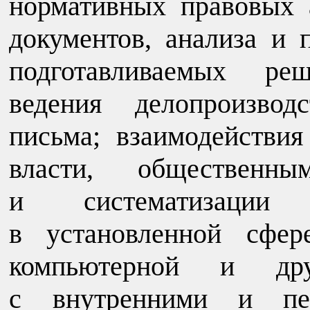
нормативных правовых 
документов, анализа и 
подготавливаемых ре
ведения делопроизвод
письма; взаимодействия
власти, общественны
и систематизации 
в установленной сфер
компьютерной и дру
с внутренними и пер