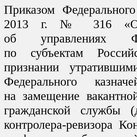
Приказом Федерального
2013 г. № 316 «Об
об управлениях Фед
по субъектам Россий
признании утратившим
Федерального казначе
на замещение вакантно
гражданской службы (
контролера-ревизора Ко