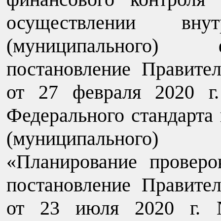
осуществлении внутр
(муниципального) 
постановление Правите
от 27 февраля 2020 
Федерального стандарта 
(муниципального)
«Планирование проверо
постановление Правите
от 23 июля 2020 г.