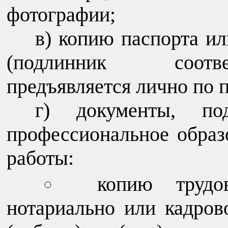
фотографии;
в) копию паспорта и
(подлинник соотв
предъявляется лично по 
г) документы, по
профессиональное образ
работы:
копию трудо
нотариально или кадро