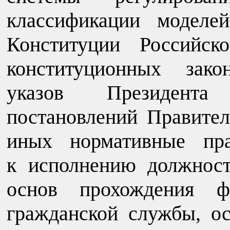
классификации моделей
Конституции Российск
конституционных зако
указов Президента
постановлений Правител
иных нормативные пра
к исполнению должност
основ прохождения фе
гражданской службы, ос