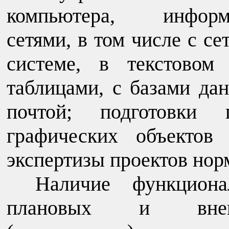
компьютера, информа
сетями, в том числе с с
системе, в текстовом
таблицами, с базами да
почтой; подготовки п
графических объектов
экспертизы проектов нор
Наличие функциона
плановых и внепл