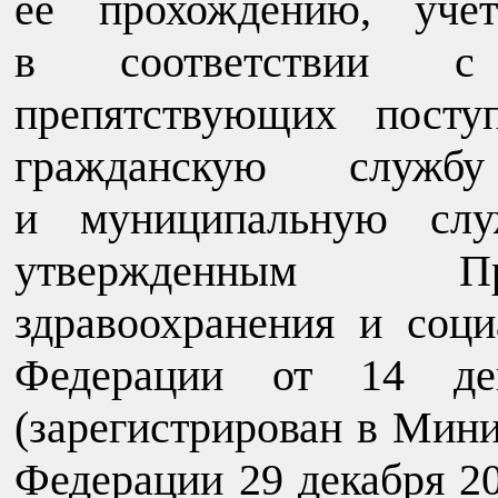
ее прохождению, уч
в соответствии с 
препятствующих посту
гражданскую служб
и муниципальную слу
утвержденным Пр
здравоохранения и соци
Федерации от 14 д
(зарегистрирован в Мин
Федерации 29 декабря 20