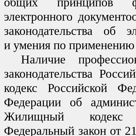
общих принципов фу
электронного документо
законодательства об э
и умения по применению
Наличие професси
законодательства Росс
кодекс Российской Фе
Федерации об админис
Жилищный кодекс 
Федеральный закон от 2