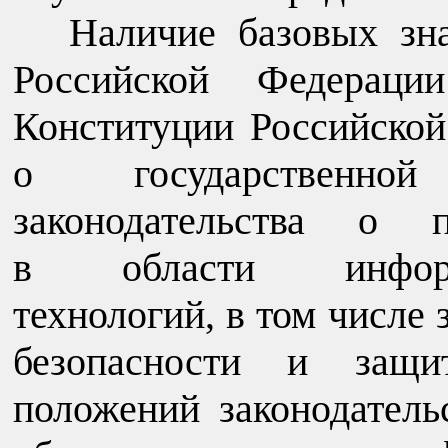
Наличие базовых зна
Российской Федерации
Конституции Российской
о государственно
законодательства о п
в области информац
технологий, в том числе
безопасности и защи
положений законодатель