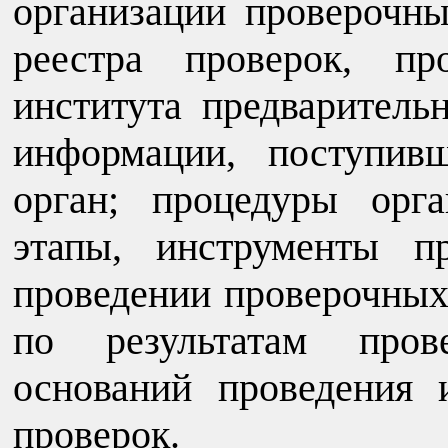
организации проверочны
реестра проверок, пр
института предварител
информации, поступив
орган; процедуры орга
этапы, инструменты п
проведении проверочных
по результатам пров
оснований проведения 
проверок.