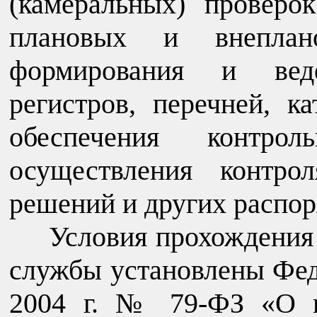
(камеральных) проверок
плановых и внеплан
формирования и веде
регистров, перечней, к
обеспечения контроль
осуществления контро
решений и других распор
Условия прохождения
службы установлены Фед
2004 г. № 79-ФЗ «О г