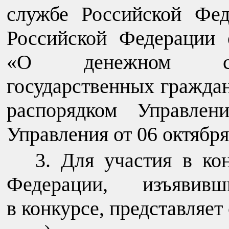
службе Российской Фед
Российской Федерации
«О денежном сод
государственных гражд
распорядком Управлен
Управления от 06 октября
Для участия в ко
Федерации, изъявив
в конкурсе, представляе