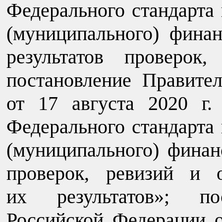
Федерального стандарта 
(муниципального) финан
результатов проверок
постановление Правите
от 17 августа 2020 г
Федерального стандарта 
(муниципального) финан
проверок, ревизий и 
их результатов»; пос
Российской Федерации о