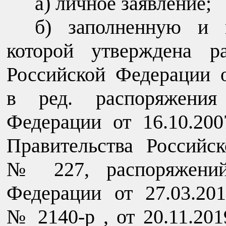
а) личное заявление;
б) заполненную и 
которой утверждена р
Российской Федерации 
в ред. распоряжения 
Федерации от 16.10.20
Правительства Российс
№ 227, распоряжений 
Федерации от 27.03.20
№ 2140-р , от 20.11.20