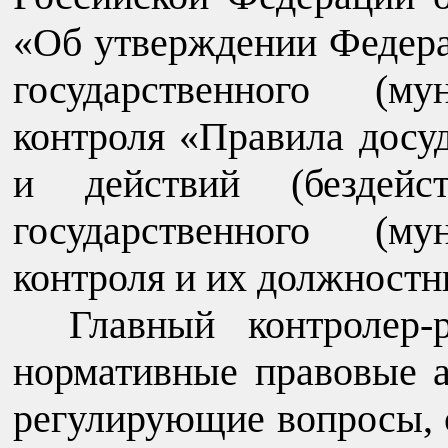
«Об утверждении Федера
государственного (му
контроля «Правила досу
и действий (бездейст
государственного (му
контроля и их должностн
Главный контролер-
нормативные правовые 
регулирующие вопросы, 