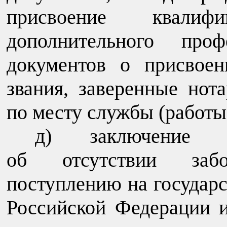
присвоение квалиф
дополнительного проф
документов о присвоен
звания, заверенные нот
по месту службы (работы
д) заключение м
об отсутствии забол
поступлению на государ
Российской Федерации 