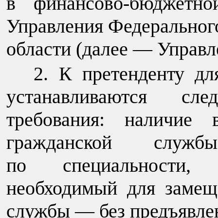
в финансово-бюджетн
Управления Федерального
области (далее — Управл
К претенденту дл
устанавливаются сле
требования: наличие 
гражданской слу
по специальности, 
необходимый для замещ
службы — без предъявлен