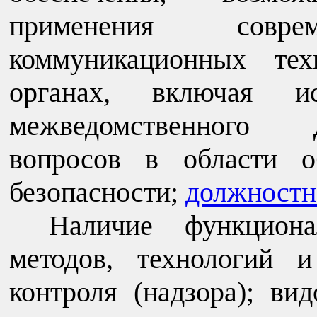
применения совре
коммуникационных тех
органах, включая ис
межведомственного 
вопросов в области о
безопасности;
должностн
Наличие функциона
методов, технологий 
контроля (надзора); ви