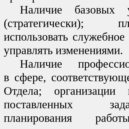
Наличие базовых 
(стратегически); п
использовать служебное 
управлять изменениями.
Наличие професси
в сфере, соответствующ
Отдела; организации 
поставленных зада
планирования работ