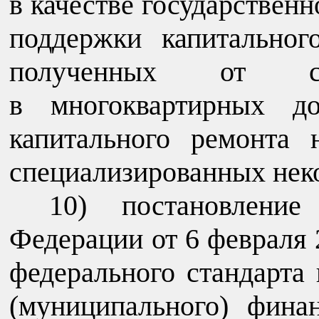
в качестве государствен
поддержки капитальног
полученных от со
в многоквартирных д
капитального ремонта 
специализированных нек
10) постановление
Федерации от 6 февраля 
федерального стандарта 
(муниципального) фина