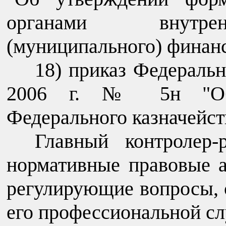
органами внутрен
(муниципального) финанс
18) приказ Федеральн
2006 г. № 5н "Об 
Федерального казначейст
Главный контролер-
нормативные правовые 
регулирующие вопросы, 
его профессиональной сл