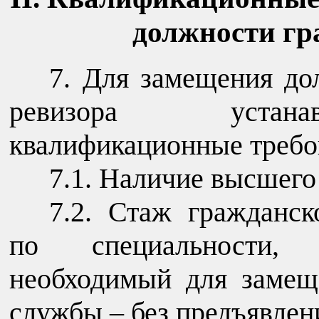
должности гр
7. Для замещения до
ревизора устана
квалификационные требо
7.1. Наличие высшего
7.2. Стаж гражданс
по специальности, 
необходимый для замещ
службы – без предъявлен