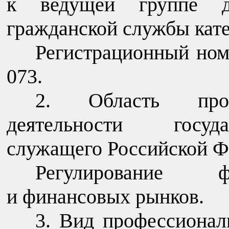
к ведущей группе до
гражданской службы кат
Регистрационный ном
073.
2. Область проф
деятельности госуда
служащего Российской Ф
Регулирование ф
и финансовых рынков.
3. Вид профессионал