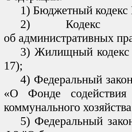
1) Бюджетный кодекс
2) Кодекс Ро
об административных пр
3) Жилищный кодекс 
17);
4) Федеральный закон
«О Фонде содействия
коммунального хозяйства»
5) Федеральный закон