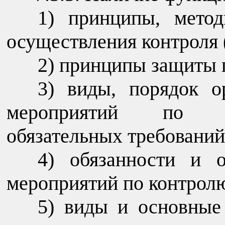
принципы, метод
осуществления контроля 
принципы защиты п
виды, порядок о
мероприятий по п
обязательных требований
обязанности и 
мероприятий по контрол
виды и основные 