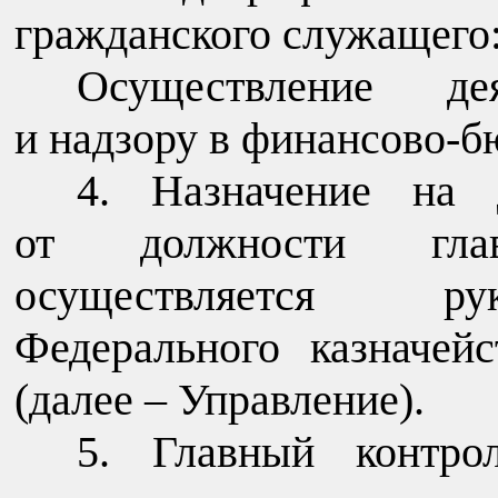
гражданского служащего
Осуществление де
и надзору в финансово-б
4. Назначение на 
от должности главн
осуществляется ру
Федерального казначей
(далее – Управление).
5. Главный контрол