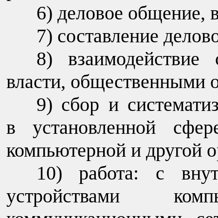
деловое общение, 
составление делово
взаимодействие 
власти, общественными 
сбор и системати
в установленной сфер
компьютерной и другой о
работа: с вну
устройствами комп