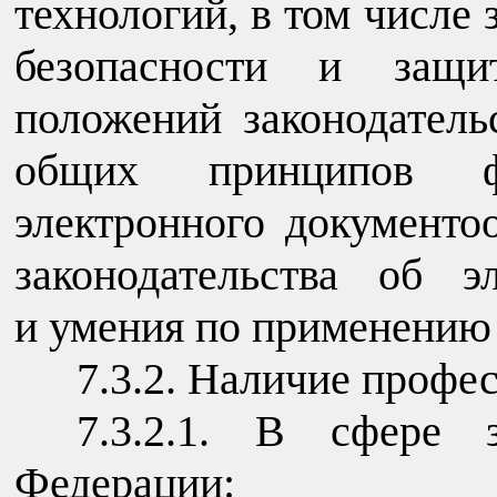
технологий, в том числе
безопасности и защи
положений законодатель
общих принципов фу
электронного документо
законодательства об э
и умения по применению
7.3.2. Наличие профе
7.3.2.1. В сфере з
Федерации: