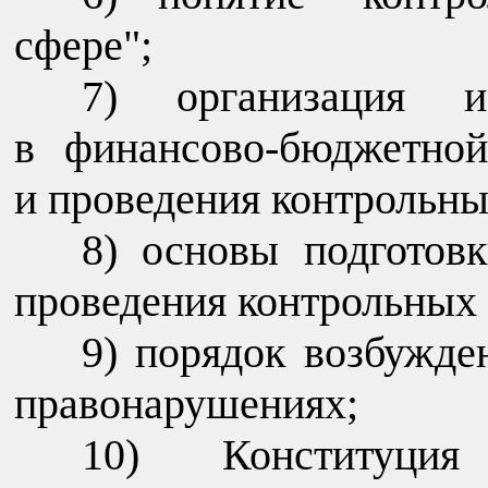
сфере";
организация 
в финансово-бюджетной
и проведения контрольны
основы подготовк
проведения контрольных
порядок возбужде
правонарушениях;
Конституци