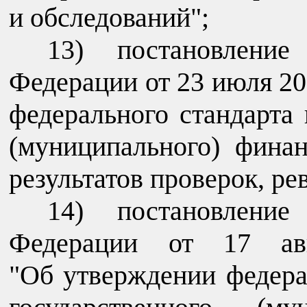
и обследований";
13) постановление
Федерации от 23 июля 20
федерального стандарта 
(муниципального) финан
результатов проверок, ре
14) постановление
Федерации от 17 а
"Об утверждении федера