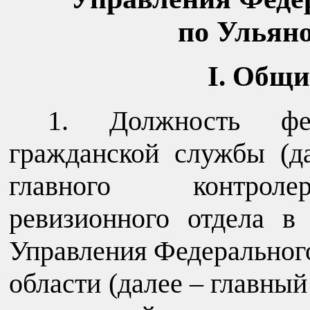
по Ульяно
I. Общи
1. Должность фед
гражданской службы (д
главного контролер
ревизионного отдела в
Управления Федерального
области (далее – главный