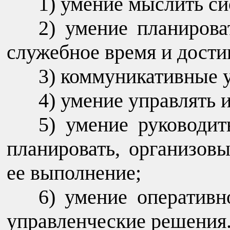
умение мыслить си
умение планирова
служебное время и достиг
коммуникативные 
умение управлять 
умение руководит
планировать, организовы
ее выполнение;
умение оперативн
управленческие решения