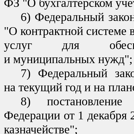
ФЗ "О бухгалтерском уче
6) Федеральный закон
"О контрактной системе в
услуг для обеспе
и муниципальных нужд";
7) Федеральный зак
на текущий год и на пла
8) постановление 
Федерации от 1 декабря 
казначействе";