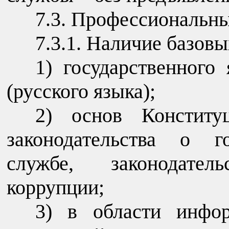
7.3. Профессиональн
7.3.1. Наличие базовы
1) государственного
(русского языка);
2) основ Конститу
законодательства о г
службе, законодател
коррупции;
3) в области инфор