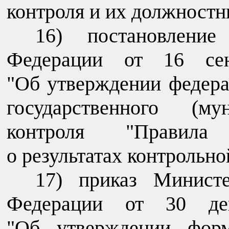
контроля и их должностн
16) постановление
Федерации от 16 с
"Об утверждении федера
государственного (му
контроля "Правила 
о результатах контрольно
17) приказ Министе
Федерации от 30 д
"Об утверждении форм