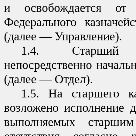
и освобождается от 
Федерального казначей
(далее — Управление).
1.4. Старший 
непосредственно началь
(далее — Отдел).
1.5. На старшего к
возложено исполнение д
выполняемых старшим