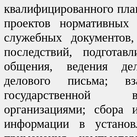
квалифицированного пла
проектов нормативных 
служебных документов,
последствий, подготав
общения, ведения дел
делового письма; вз
государственной 
организациями; сбора 
информации в установ