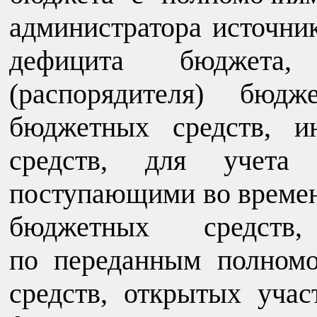
администратора источни
дефицита бюджета, 
(распорядителя) бюдж
бюджетных средств, и
средств, для учета 
поступающими во времен
бюджетных средст
по переданным полном
средств, открытых уча