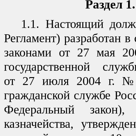
Раздел 1
1.1. Настоящий дол
Регламент) разработан в
законами от 27 мая 2
государственной служ
от 27 июля 2004 г. №
гражданской службе Рос
Федеральный закон), 
казначейства, утвержд