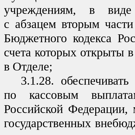
учреждениям, в виде
с абзацем вторым части 
Бюджетного кодекса Ро
счета которых открыты 
в Отделе;
3.1.28. обеспечиват
по кассовым выплата
Российской Федерации,
государственных внебюд