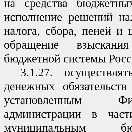
на средства бюджетны
исполнение решений на
налога, сбора, пеней и
обращение взыскани
бюджетной системы Росс
3.1.27. осуществля
денежных обязательств
установленным Фи
администрации в част
муниципальным бю