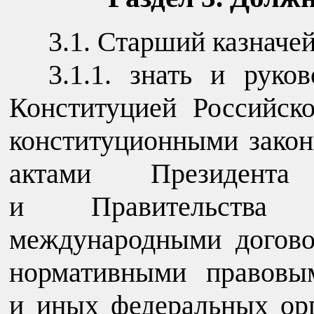
3.1. Старший казначей
3.1.1. знать и руко
Конституцией Российск
конституционными закон
актами Президента
и Правительства 
международными догово
нормативными правовы
и иных федеральных орг