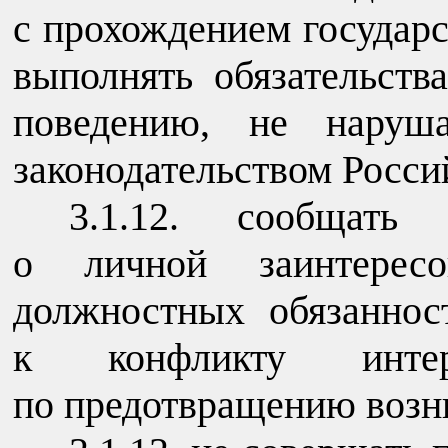
с прохождением государ
выполнять обязательств
поведению, не наруша
законодательством Росси
3.1.12. сообщать 
о личной заинтересо
должностных обязаннос
к конфликту инте
по предотвращению возни