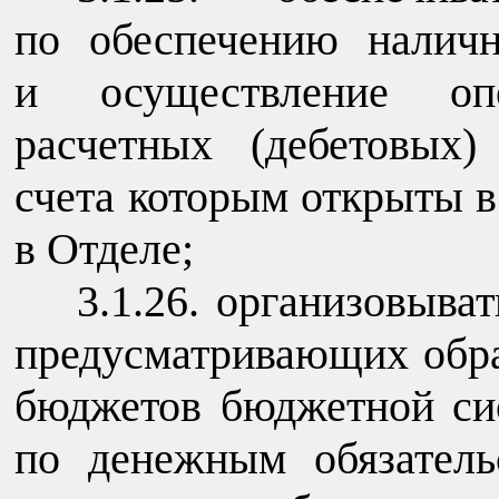
по обеспечению налич
и осуществление оп
расчетных (дебетовых)
счета которым открыты 
в Отделе;
3.1.26. организовыва
предусматривающих обра
бюджетов бюджетной си
по денежным обязатель