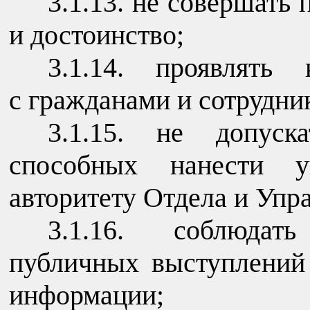
3.1.13. не совершать 
и достоинство;
3.1.14. проявлять
с гражданами и сотрудни
3.1.15. не допуск
способных нанести 
авторитету Отдела и Упр
3.1.16. соблюдат
публичных выступлений
информации;