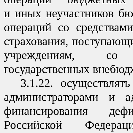
и иных неучастников бю
операций со средствами
страхования, поступаю
учреждениям, со
государственных внебюд
3.1.22. осуществлят
администраторами и а
финансирования деф
Российской Федерац