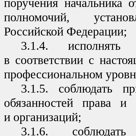
поручения начальника о
полномочий, установ
Российской Федерации;
3.1.4. исполнять
в соответствии с насто
профессиональном уровн
3.1.5. соблюдать п
обязанностей права и
и организаций;
3.1.6. соблюдат