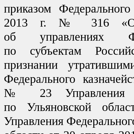
приказом Федерального
2013 г. № 316 «Об
об управлениях Фед
по субъектам Россий
признании утратившим
Федерального казначей
№ 23 Управления Фе
по Ульяновской облас
Управления Федерального