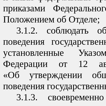
приказами Федеральног
Положением об Отделе;
3.1.2. соблюдать 
поведения государстве
установленные Указо
Федерации от 12 
«Об утверждении общ
поведения государствен
3.1.3. своевременн