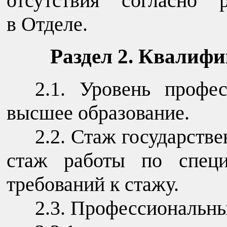
отсутствия согласно 
в Отделе.
Раздел 2. Квалиф
2.1. Уровень профе
высшее образование.
2.2. Стаж государств
стаж работы по специ
требований к стажу.
2.3. Профессиональны