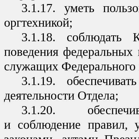
3.1.17. уметь поль
оргтехникой;
3.1.18. соблюдать 
поведения федеральных 
служащих Федерального 
3.1.19. обеспечива
деятельности Отдела;
3.1.20. обеспечи
и соблюдение правил, 