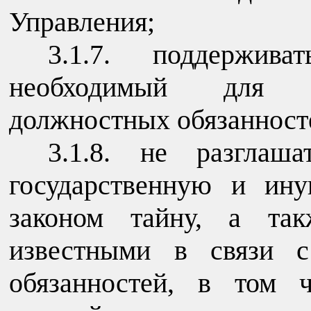
Управления;
3.1.7. поддержива
необходимый для н
должностных обязанност
3.1.8. не разглаша
государственную и ин
законом тайну, а так
известными в связи с
обязанностей, в том 