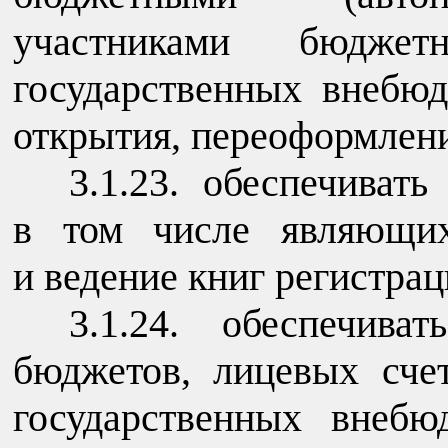
участниками бюджет
государственных внебю
открытия, переоформлени
3.1.23. обеспечиват
в том числе являющи
и ведение книг регистрац
3.1.24. обеспечива
бюджетов, лицевых сче
государственных внеб