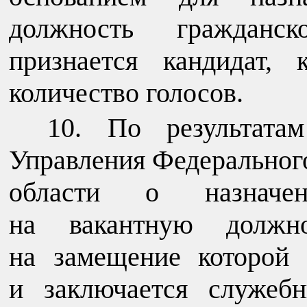
должность гражданс
признается кандидат,
количество голосов.
По результатам
Управления Федерального
области о назначен
на вакантную должно
на замещение которой 
и заключается служеб