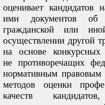
оценивает кандидатов 
ими документов об о
гражданской или иной
осуществлении другой тр
на основе конкурсных
не противоречащих фе
нормативным правовым 
методов оценки профе
качеств кандидатов