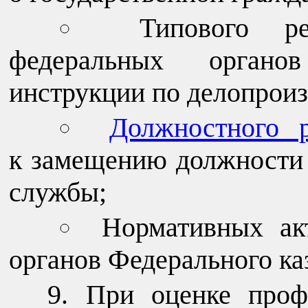
Типового ре
федеральных органов
инструкции по делопроиз
Должностного р
к замещению должности 
службы;
Нормативных ак
органов Федерального каз
При оценке проф