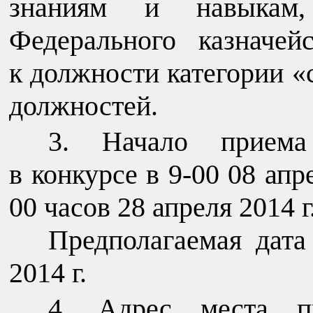
знаниям и навыкам,
Федерального казначе
к должности категории 
должностей.
Начало приема
в конкурсе в 9-00 08 апр
00 часов 28 апреля 2014 г
Предполагаемая дата
2014 г.
Адрес места пр