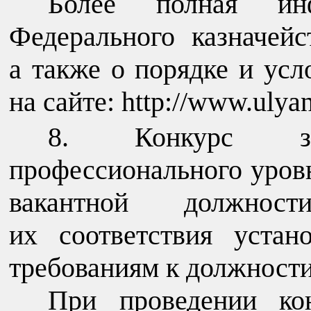
Более полная ин
Федерального казначейс
а также о порядке и ус
на сайте: http://www.ulya
Конкурс з
профессионального уров
вакантной должнос
их соответствия уста
требованиям к должност
При проведении кон