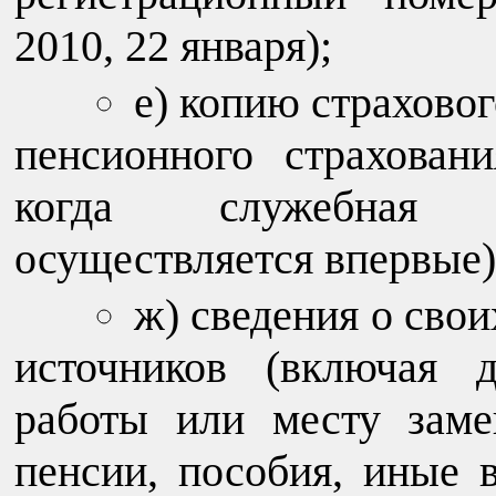
2010, 22 января);
е) копию страховог
пенсионного страхован
когда служебная (
осуществляется впервые)
ж) сведения о свои
источников (включая 
работы или месту зам
пенсии, пособия, иные 