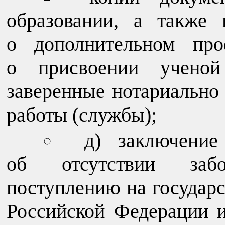
образовании, а также
о дополнительном про
о присвоении ученой 
заверенные нотариально
работы (службы);
д) заключение
об отсутствии забол
поступлению на государ
Российской Федерации 