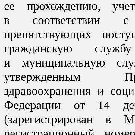
ее прохождению, уч
в соответствии с 
препятствующих посту
гражданскую служб
и муниципальную слу
утвержденным Пр
здравоохранения и соци
Федерации от 14 д
(зарегистрирован в М
регистрационный номер