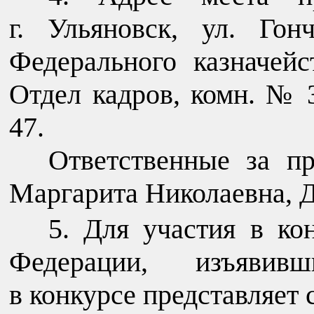
г. Ульяновск, ул. Гон
Федерального казначейс
Отдел кадров, комн. № 3
47.
Ответственные за п
Маргарита Николаевна, 
Для участия в ко
Федерации, изъявив
в конкурсе представляет