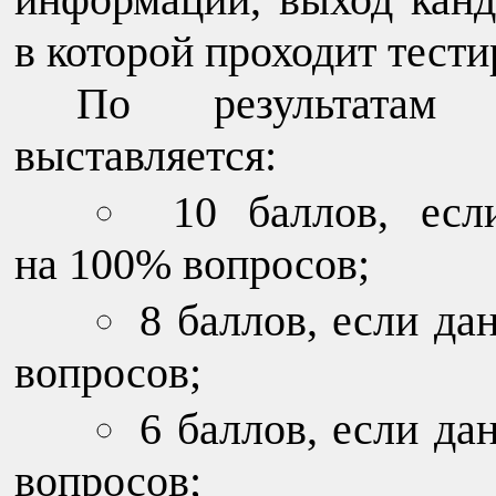
в которой проходит тести
По результатам т
выставляется:
10 баллов, ес
на 100% вопросов;
8 баллов, если д
вопросов;
6 баллов, если д
вопросов;