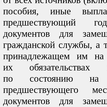
пособия, иные выпла
предшествующий го
документов для замещ
гражданской службы, а 
принадлежащем им на 
их обязательствах и
по состоянию на 
предшествующего ме
документов для замещ