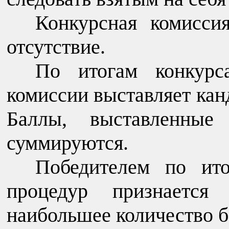
Конкурсная комисси
отсутствие.
По итогам конкурс
комиссии выставляет кан
Баллы, выставленные
суммируются.
Победителем по ито
процедур признается 
наибольшее количество б