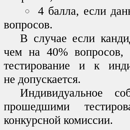
4 балла, если да
вопросов.
В случае если канди
чем на 40% вопросов,
тестирование и к инд
не допускается.
Индивидуальное соб
прошедшими тестиров
конкурсной комиссии.