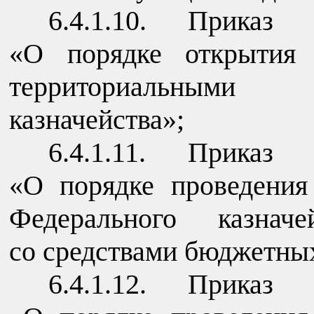
6.4.1.10. Приказ 
«О порядке открытия 
территориальными 
казначейства»;
6.4.1.11. Приказ 
«О порядке проведения
Федерального казнач
со средствами бюджетны
6.4.1.12. Приказ 