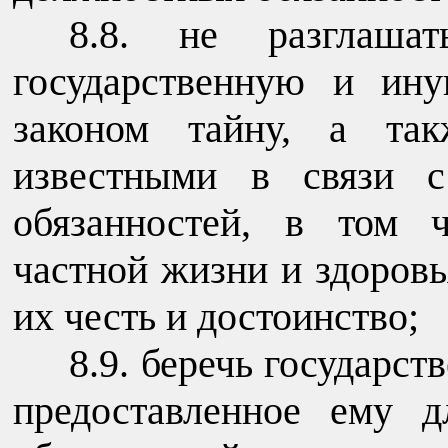
8.8. не разглашат
государственную и ин
законом тайну, а так
известными в связи с
обязанностей, в том 
частной жизни и здоров
их честь и достоинство;
8.9. беречь государст
предоставленное ему 