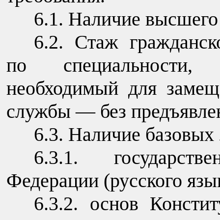
6.1. Наличие высшего
6.2. Стаж гражданс
по специальности, 
необходимый для замещ
службы — без предъявлен
6.3. Наличие базовых
6.3.1. государст
Федерации (русского язык
6.3.2. основ Консти