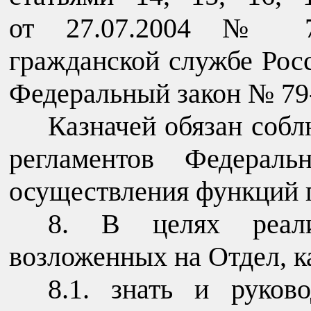
от 27.07.2004 № 79
гражданской службе Рос
Федеральный закон № 79
Казначей обязан собл
регламентов Федераль
осуществления функций 
8. В целях реали
возложенных на Отдел, к
8.1. знать и руков