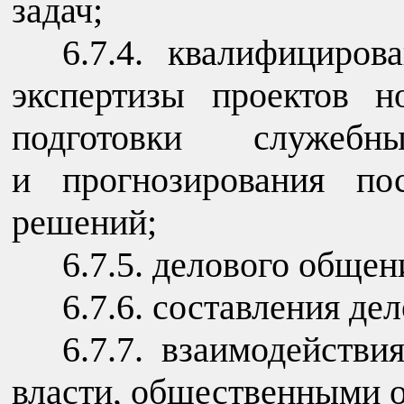
задач;
6.7.4. квалифициров
экспертизы проектов н
подготовки служебн
и прогнозирования пос
решений;
6.7.5. делового общен
6.7.6. составления де
6.7.7. взаимодействи
власти, общественными 