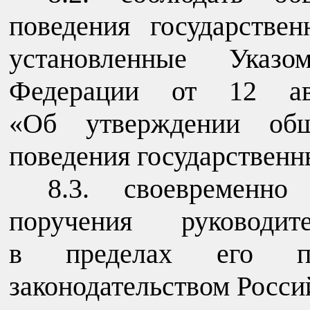
поведения государстве
установленные Указо
Федерации от 12 
«Об утверждении общ
поведения государствен
8.3. своевременно
поручения руководи
в пределах его пол
законодательством Росси