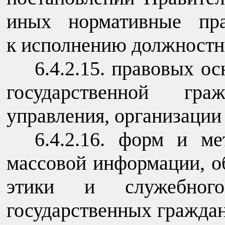
иных нормативные пра
к исполнению должностн
6.4.2.15. правовых о
государственной гр
управления, организации 
6.4.2.16. форм и м
массовой информации, о
этики и служебного
государственных гражда