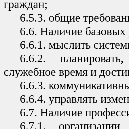
граждан;
6.5.3. общие требова
6.6. Наличие базовых
6.6.1. мыслить систем
6.6.2. планировать
служебное время и достиг
6.6.3. коммуникативн
6.6.4. управлять изме
6.7. Наличие профес
6.7.1. организаци