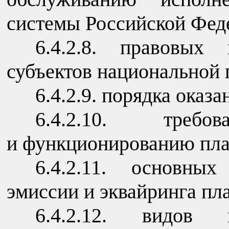
системы Российской Фед
6.4.2.8. правовых
субъектов национальной
6.4.2.9. порядка оказ
6.4.2.10. треб
и функционированию пла
6.4.2.11. основны
эмиссии и эквайринга пл
6.4.2.12. видов 