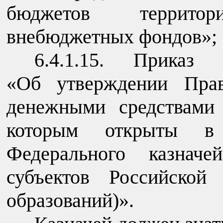
бюджетов территори
внебюджетных фондов»;
6.4.1.15. Приказ 
«Об утверждении Прав
денежными средствами 
которым открыты в 
Федерального казначе
субъектов Российской
образований)».