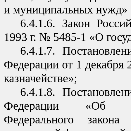
и муниципальных нужд» 
6.4.1.6. Закон Росс
1993 г. № 5485-1 «О госу
6.4.1.7. Постановле
Федерации от 1 декабря 
казначействе»;
6.4.1.8. Постановле
Федерации «Об ос
Федерального закона