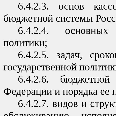
6.4.2.3. основ кас
бюджетной системы Росс
6.4.2.4. основных
политики;
6.4.2.5. задач, сро
государственной политик
6.4.2.6. бюджетной
Федерации и порядка ее 
6.4.2.7. видов и стру
обслуживанию исполн