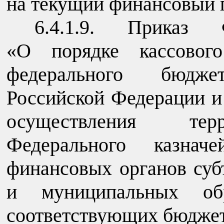
на текущий финансовый г
6.4.1.9. Приказ Ф
«О порядке кассового
федерального бюдже
Российской Федерации и
осуществления тер
Федерального казнач
финансовых органов суб
и муниципальных об
соответствующих бюджет