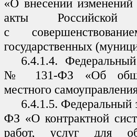
«О внесении изменений 
акты Российской
с совершенствовани
государственных (муниц
6.4.1.4. Федеральны
№ 131-ФЗ «Об общих
местного самоуправления
6.4.1.5. Федеральный 
ФЗ «О контрактной сист
работ, услуг для обе