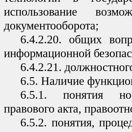
использование возмож
документооборота;
6.4.2.20. общих воп
информационной безопас
6.4.2.21. должностног
6.5. Наличие функцио
6.5.1. понятия н
правового акта, правоот
6.5.2. понятия, проц