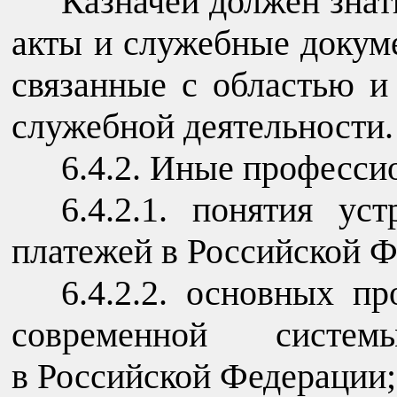
Казначей должен зна
акты и служебные докум
связанные с областью и
служебной деятельности.
6.4.2. Иные професси
6.4.2.1. понятия у
платежей в Российской Ф
6.4.2.2. основных п
современной систе
в Российской Федерации;