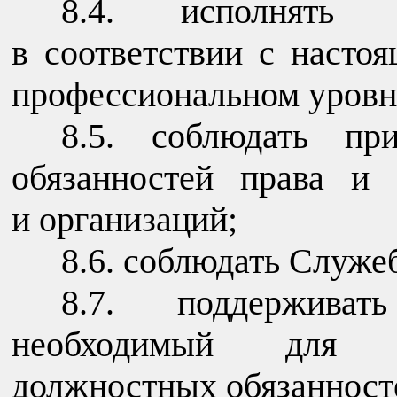
8.4. исполнять д
в соответствии с насто
профессиональном уровн
8.5. соблюдать пр
обязанностей права и
и организаций;
8.6. соблюдать Служе
8.7. поддерживат
необходимый для н
должностных обязанност