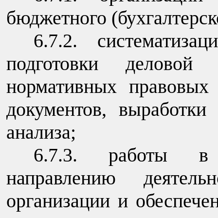
бюджетного (бухгалтерско
6.7.2. систематиза
подготовки деловой к
нормативных правовых 
документов, выработки
анализа;
6.7.3. работы в 
направлению деятель
организации и обеспече