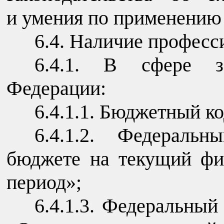
и умения по применению
6.4. Наличие професс
6.4.1. В сфере за
Федерации:
6.4.1.1. Бюджетный к
6.4.1.2. Федераль
бюджете на текущий фи
период»;
6.4.1.3. Федеральный