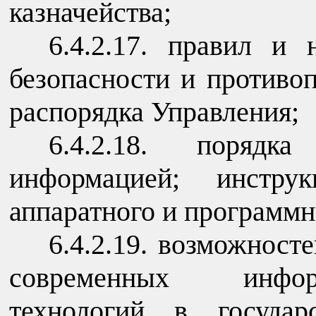
казначейства;
6.4.2.17. правил и
безопасности и противо
распорядка Управления;
6.4.2.18. поряд
информацией; инструк
аппаратного и программн
6.4.2.19. возможност
современных информа
технологий в государ