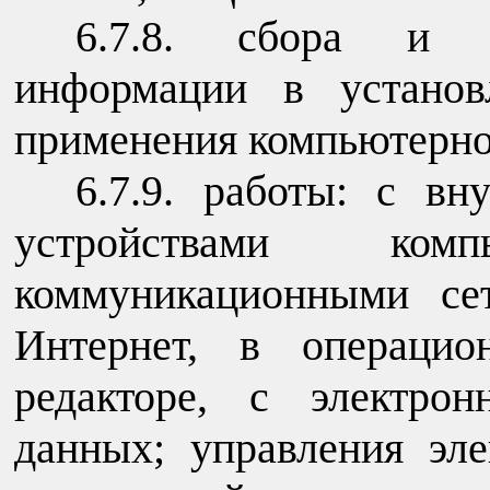
6.7.8. сбора и с
информации в установ
применения компьютерной
6.7.9. работы: с в
устройствами комп
коммуникационными се
Интернет, в операцио
редакторе, с электро
данных; управления эле