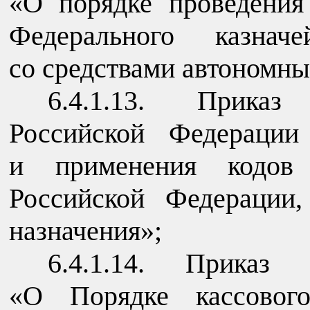
«О порядке проведения
Федерального казнач
со средствами автономн
6.4.1.13. Приказ
Российской Федерации
и применения кодов 
Российской Федерации
назначения»;
6.4.1.14. Приказ 
«О Порядке кассового