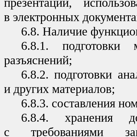
презентаций, использо
в электронных документа
6.8. Наличие функци
6.8.1. подготовки 
разъяснений;
6.8.2. подготовки а
и других материалов;
6.8.3. составления но
6.8.4. хранения д
с требованиями зако