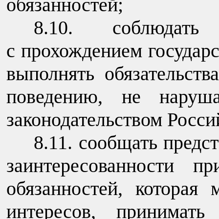
обязанностей;
8.10. соблюдать 
с прохождением государ
выполнять обязательств
поведению, не наруша
законодательством Росси
8.11. сообщать предс
заинтересованности п
обязанностей, которая
интересов, принимат