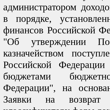
администратором доход
в порядке, установле
финансов Российской Фе
"Об утверждении По
казначейством поступ
Российской Федерации
бюджетами бюджетн
Федерации", на основа
Заявки на возврат 