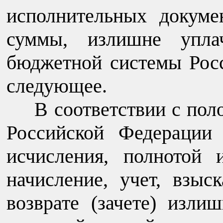
исполнительных докуме
суммы, излишне упла
бюджетной системы Рос
следующее.
В соответствии с по
Российской Федерации
исчисления, полнотой 
начисление, учет, взы
возврате (зачете) изли