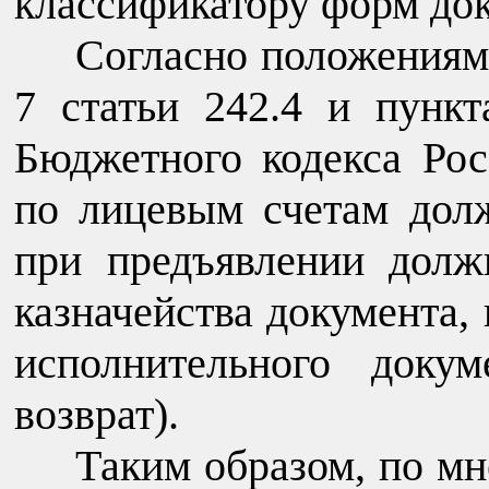
классификатору форм док
Согласно положениям 
7 статьи 242.4 и пункт
Бюджетного кодекса Ро
по лицевым счетам дол
при предъявлении долж
казначейства документа
исполнительного доку
возврат).
Таким образом, по м