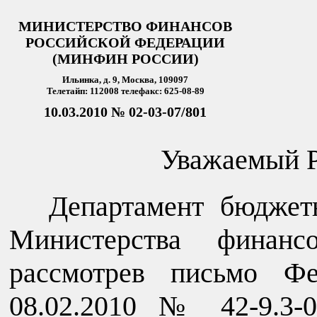
МИНИСТЕРСТВО ФИНАНСОВ
РОССИЙСКОЙ ФЕДЕРАЦИИ
(МИНФИН РОССИИ)
Ильинка, д. 9, Москва, 109097
Телетайп: 112008 телефакс: 625-08-89
10.03.2010 № 02-03-07/801
Уважаемый Р
Департамент бюджет
Министерства финанс
рассмотрев письмо Фе
08.02.2010 № 42-9.3-