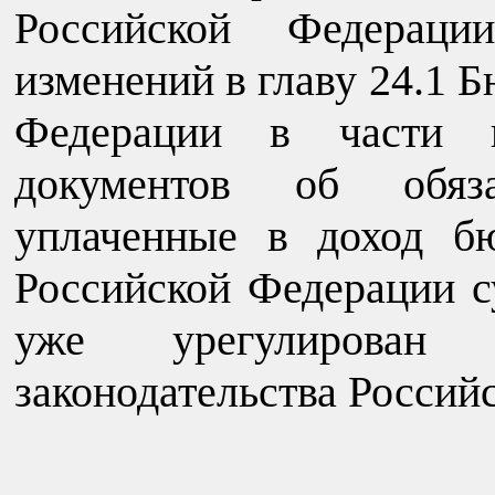
Российской Федераци
изменений в главу 24.1 
Федерации в части и
документов об обяз
уплаченные в доход б
Российской Федерации с
уже урегулирован
законодательства Россий