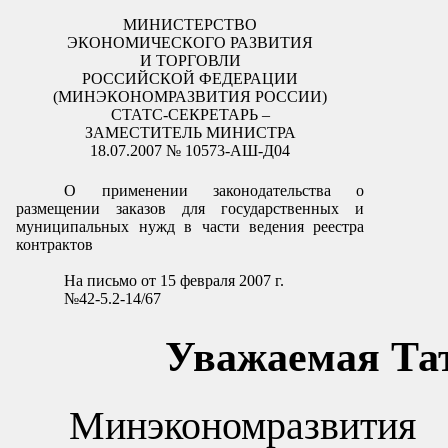
МИНИСТЕРСТВО
ЭКОНОМИЧЕСКОГО РАЗВИТИЯ
И ТОРГОВЛИ
РОССИЙСКОЙ ФЕДЕРАЦИИ
(МИНЭКОНОМРАЗВИТИЯ РОССИИ)
СТАТС-СЕКРЕТАРЬ –
ЗАМЕСТИТЕЛЬ МИНИСТРА
18.07.2007 № 10573-АШ-Д04
О применении законодательства о
размещении заказов для государственных и
муниципальных нужд в части ведения реестра
контрактов
На письмо от 15 февраля 2007 г.
№42-5.2-14/67
Уважаемая Тат
Минэкономразвити