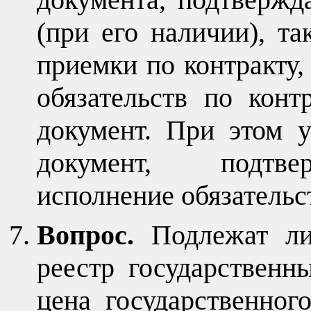
(при его наличии), та
приемки по контракту,
обязательств по конт
документ. При этом у
документ, подтве
исполнение обязательс
Вопрос.
Подлежат ли
реестр государственн
цена государственног