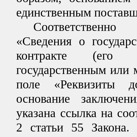
единственным поставщ
Соответственн
«Сведения о государ
контракте (его и
государственным или 
поле «Реквизиты до
основание заключен
указана ссылка на со
2 статьи 55 Закона.