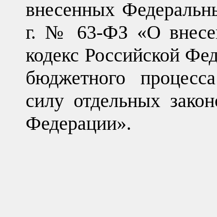
внесенных Федеральны
г. № 63-ФЗ «О внесе
кодекс Российской Фед
бюджетного процесс
силу отдельных закон
Федерации».