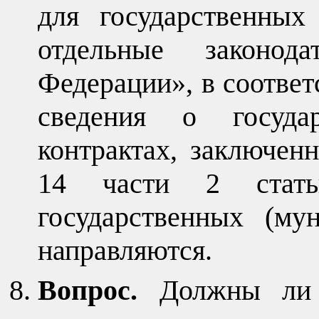
для государственны
отдельные законод
Федерации», в соответ
сведения о государ
контрактах, заключен
14 части 2 стат
государственных (му
направляются.
Вопрос.
Должны ли 