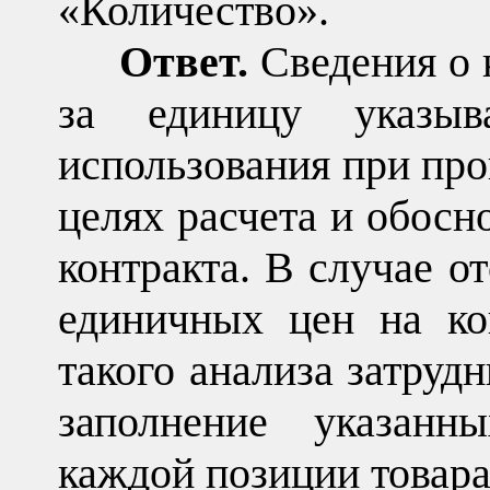
«Количество».
Ответ.
Сведения о к
за единицу указы
использования при про
целях расчета и обосн
контракта. В случае от
единичных цен на ко
такого анализа затрудн
заполнение указанн
каждой позиции товара