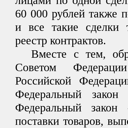
лицами по одной сдел
60 000 рублей также п
и все такие сделки 
реестр контрактов.
Вместе с тем, об
Советом Федераци
Российской Федераци
Федеральный закон
Федеральный закон 
поставки товаров, вып