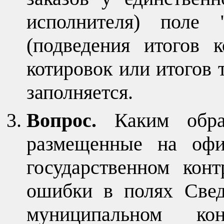
исполнителя) поле 
(подведения итогов 
котировок или итогов 
заполняется.
Вопрос.
Каким образ
размещенные на офи
государственном кон
ошибки в полях Свед
муниципальном кон