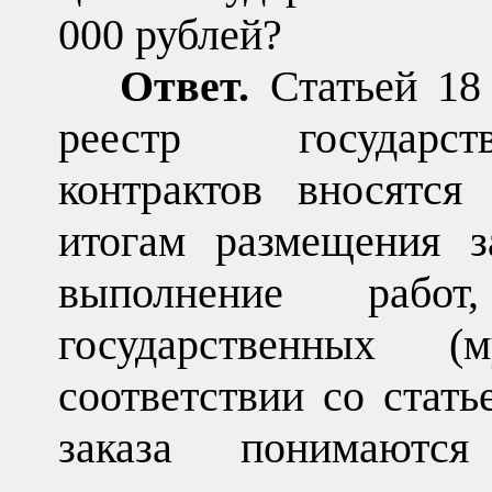
000 рублей?
Ответ.
Статьей 18
реестр государст
контрактов вносятся
итогам размещения з
выполнение рабо
государственных 
соответствии со стат
заказа понимаютс