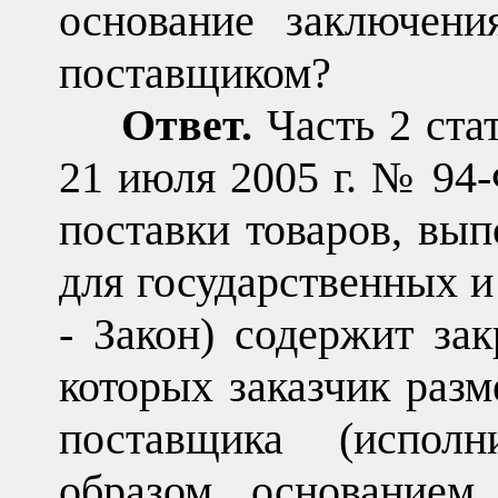
основание заключени
поставщиком?
Ответ.
Часть 2 ста
21 июля 2005 г. № 94
поставки товаров, вып
для государственных 
- Закон) содержит за
которых заказчик разм
поставщика (исполн
образом, основанием