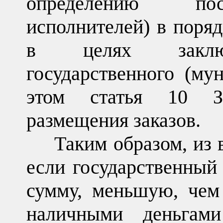
определению пос
исполнителей) в поряд
в целях заключе
государственного (му
этом статья 10 З
размещения заказов.
Таким образом, из 
если государственный
сумму, меньшую, чем
наличными деньгам