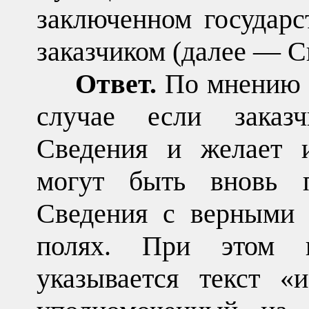
заключенном государ
заказчиком (далее — С
Ответ.
По мнению 
случае если заказ
Сведения и желает и
могут быть вновь п
Сведения с верными 
полях. При этом 
указывается текст «