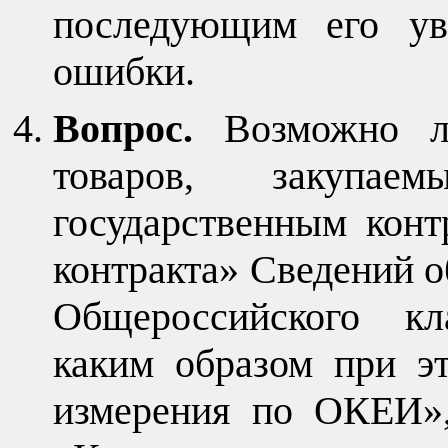
последующим его ув
ошибки.
Вопрос.
Возможно л
товаров, закупа
государственным конт
контракта» Сведений о
Общероссийского кл
каким образом при э
измерения по ОКЕИ»,