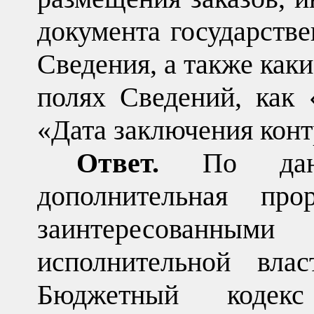
документа государств
Сведения, а также каки
полях Сведений, как 
«Дата заключения контр
Ответ.
По дан
дополнительная про
заинтересованным
исполнительной вла
Бюджетный кодекс