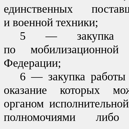
единственных поста
и военной техники;
5 — закупка н
по мобилизационной 
Федерации;
6 — закупка работы
оказание которых мож
органом исполнительной
полномочиями либо