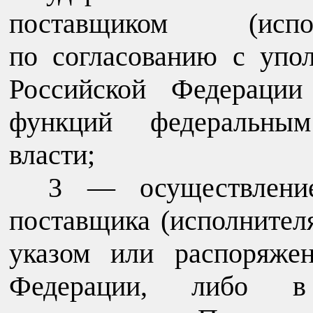
поставщиком (испо
по согласованию с упо
Российской Федерации
функций федеральным
власти;
3 — осуществление
поставщика (исполнителя
указом или распоряже
Федерации, либо в 