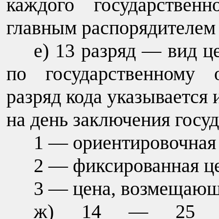
каждого государственн
главным распорядителем
е) 13 разряд — вид ц
по государственному 
разряд кода указывается
на день заключения госуд
1 — ориентировочная 
2 — фиксированная ц
3 — цена, возмещающ
ж) 14 — 25 ра