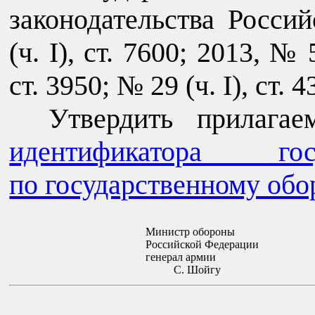
законодательства Росси
(ч. I), ст. 7600; 2013, № 
ст. 3950; № 29 (ч. I), ст. 
Утвердить прилаг
идентификатора гос
по государственному обо
Министр обороны
Российской Федерации
генерал армии
С. Шойгу