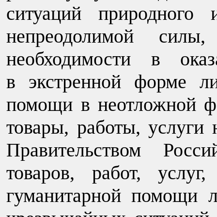
ситуаций природного и
непреодолимой силы,
необходимости в ока
в экстренной форме л
помощи в неотложной фо
товары, работы, услуги
Правительством Росси
товаров, работ, услуг
гуманитарной помощи л