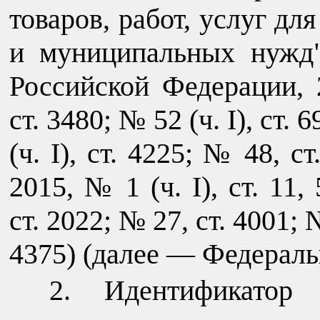
товаров, работ, услуг дл
и муниципальных нужд"
Российской Федерации, 
ст. 3480; № 52 (ч. I), ст.
(ч. I), ст. 4225; № 48, с
2015, № 1 (ч. I), ст. 11,
ст. 2022; № 27, ст. 4001; №
4375) (далее — Федераль
Идентификатор 