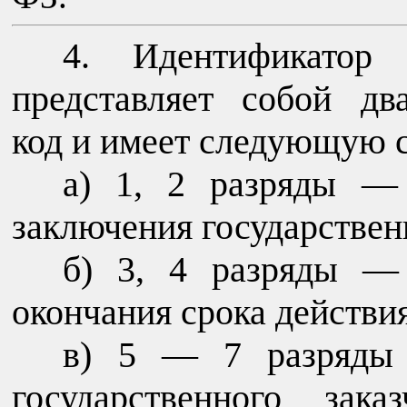
Идентификатор 
представляет собой дв
код и имеет следующую с
а) 1, 2 разряды —
заключения государствен
б) 3, 4 разряды —
окончания срока действия
в) 5 — 7 разряды
государственного зак