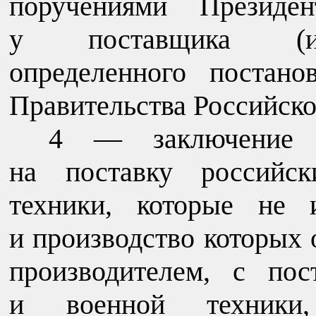
поручениями Президен
у поставщика (исп
определенного постан
Правительства Российск
4 — заключение го
на поставку российс
техники, которые не 
и производство которых
производителем, с по
и военной техники