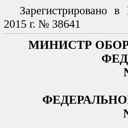
Зарегистрировано в
2015 г. № 38641
МИНИСТР ОБО
ФЕД
ФЕДЕРАЛЬНО