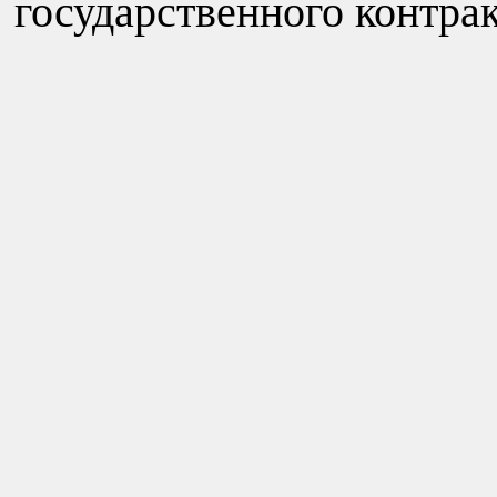
государственного контрак