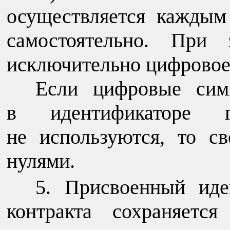
осуществляется каждым
самостоятельно. При
исключительно цифровое
Если цифровые сим
в идентификаторе го
не используются, то с
нулями.
Присвоенный иден
контракта сохраняетс