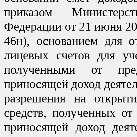
приказом Министерс
Федерации от 21 июня 200
46н), основанием для о
лицевых счетов для уч
полученными от пре
приносящей доход деятел
разрешения на открыт
средств, полученных от
приносящей доход деят