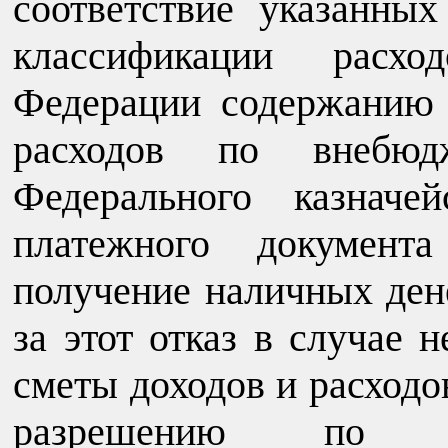
соответствие указанны
классификации расхо
Федерации содержанию 
расходов по внебюд
Федерального казначе
платежного докумен
получение наличных дене
за этот отказ в случае 
сметы доходов и расход
разрешению по ис