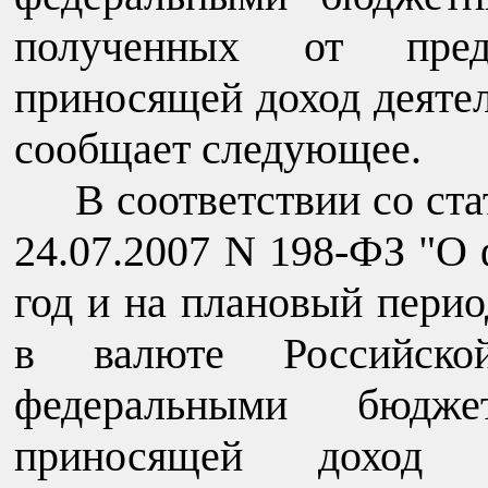
полученных от пред
приносящей доход деятел
сообщает следующее.
В соответствии со ста
24.07.2007 N 198-ФЗ "О
год и на плановый перио
в валюте Российско
федеральными бюдж
приносящей доход 