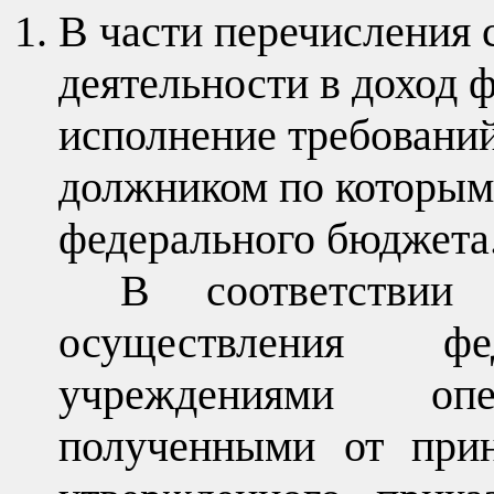
В части перечисления 
деятельности в доход 
исполнение требовани
должником по которым 
федерального бюджета
В соответствии
осуществления ф
учреждениями оп
полученными от прин