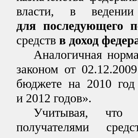
власти, в ведении
для последующего п
средств
в доход федер
Аналогичная норм
законом от 02.12.20
бюджете на 2010 год
и 2012 годов».
Учитывая, что о
получателями сред