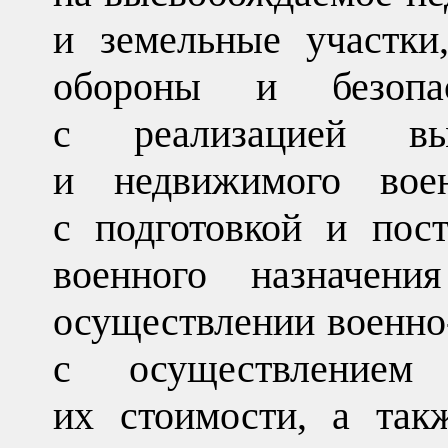
и земельные участки
обороны и безопас
с реализацией вы
и недвижимого вое
с подготовкой и пос
военного назначен
осуществлении военно-
с осуществлением
их стоимости, а так