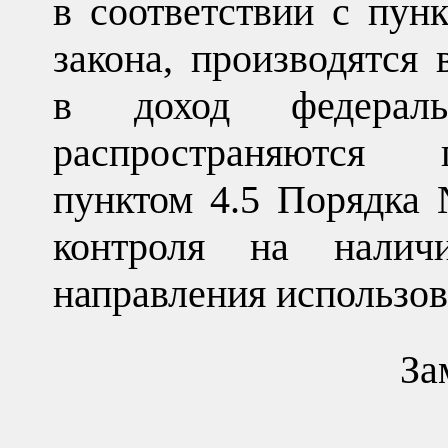
в соответствии с пун
закона, производятся 
в доход федерал
распространяются 
пунктом 4.5 Порядка 
контроля на налич
направления использо
За