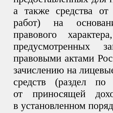
а также средства от
работ) на основан
правового характер
предусмотренных з
правовыми актами Рос
зачислению на лицевы
средств (раздел по 
от приносящей дохо
в установленном поряд