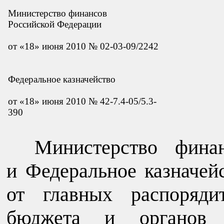
Министерство финансов
Российской Федерации
от «18» июня 2010 № 02-03-09/2242
Федеральное казначейство
от «18» июня 2010 № 42-7.4-05/5.3-
390
Министерство фина
и Федеральное казначей
от главных распоряди
бюджета и органов Ф