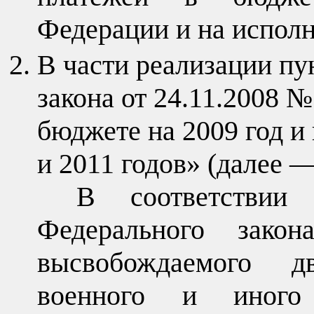
Федерации и на испол
В части реализации пу
закона от 24.11.2008 
бюджете на 2009 год и
и 2011 годов» (далее 
В соответстви
Федерального закон
высвобождаемого 
военного и иного 