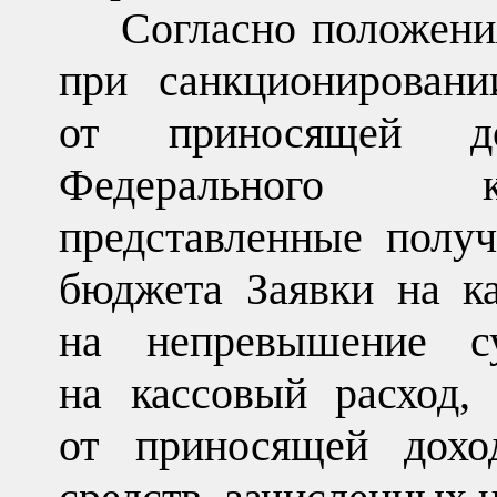
Согласно положени
при санкционировани
от приносящей до
Федерального ка
представленные получ
бюджета Заявки на ка
на непревышение с
на кассовый расход,
от приносящей дохо