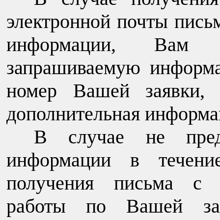
электронной почты пись
информации, Вам н
запрашиваемую информа
номер Вашей заявки, 
дополнительная информа
В случае не предо
информации в течени
получения письма с с
работы по Вашей зая