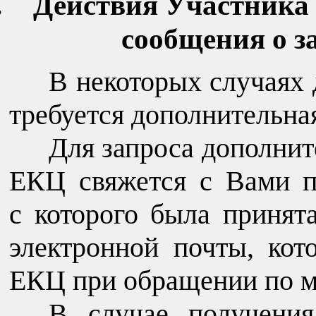
Действия Участника
сообщения о з
В некоторых случаях
требуется дополнительна
Для запроса дополни
ЕКЦ свяжется с Вами п
с которого была принят
электронной почты, ко
ЕКЦ при обращении по м
В случае получени