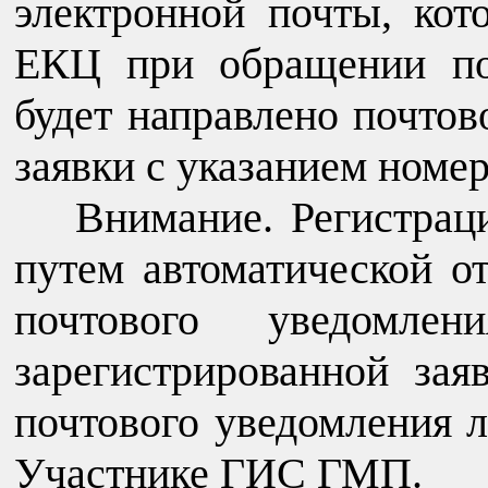
электронной почты, ко
ЕКЦ при обращении по
будет направлено почтов
заявки с указанием номер
Внимание. Регистрац
путем автоматической 
почтового уведомле
зарегистрированной зая
почтового уведомления 
Участнике ГИС ГМП.