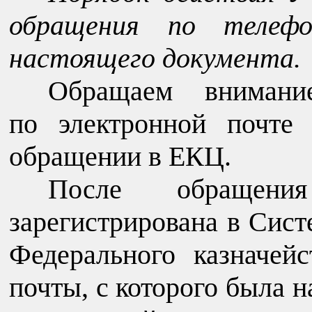
обращения по телефо
настоящего документа.
Обращаем внимани
по электронной почте
обращении в ЕКЦ.
После обращен
зарегистрирована в Сист
Федерального казначей
почты, с которого была н