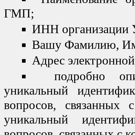
ГМП;
ИНН организации 
Вашу Фамилию, Им
Адрес электронной
подробно оп
уникальный идентифик
вопросов, связанных 
уникальный идентифи
вопросов, связанных с 