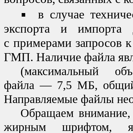
в случае технич
экспорта и импорта 
с примерами запросов 
ГМП. Наличие файла явл
(максимальный об
файла — 7,5 МБ, общи
Направляемые файлы нео
Обращаем внимание,
жирным шрифтом, яв