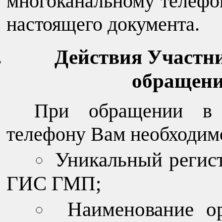
многоканальному телефон
настоящего документа.
Действия Участн
обращени
При обращении в 
телефону Вам необходим
Уникальный регис
ГИС ГМП;
Наименование о