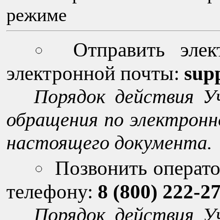
режиме
Отправить эле
электронной почты:
sup
Порядок действия У
обращения по электронно
настоящего документа.
Позвонить операт
телефону:
8 (800) 222-2
Порядок действия У