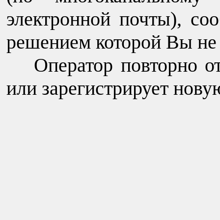
электронной почты), со
решением которой Вы не 
Оператор повторно о
или зарегистрирует нову