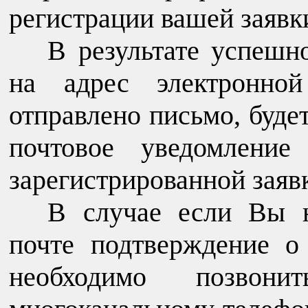
регистрации вашей заявк
В результате успешн
на адрес электронно
отправлено письмо, буде
почтовое уведомлени
зарегистрированной заяв
В случае если Вы н
почте подтверждение о
необходимо позво