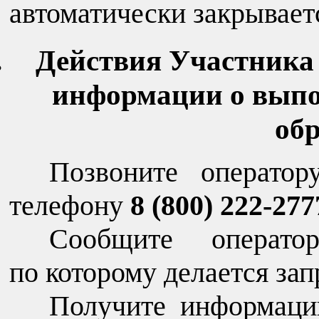
автоматически закрывает
Действия Участника
информации о выпо
об
Позвоните операто
телефону
8 (800) 222-277
Сообщите операто
по которому делается зап
Получите информаци