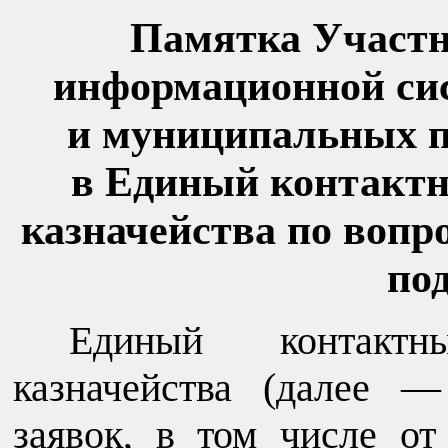
Памятка Участн
информационной сис
и муниципальных п
в Единый контактн
казначейства по вопр
по
Единый контактн
казначейства (далее 
заявок, в том числе от