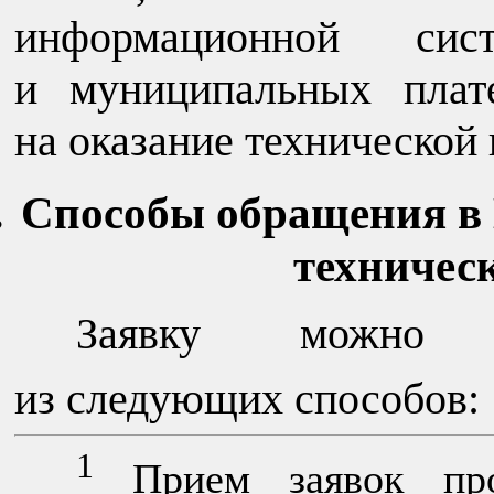
информационной сис
и муниципальных пла
на оказание технической
Способы обращения в 
техничес
Заявку можно з
из следующих способов:
1
Прием заявок прои