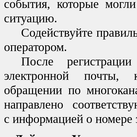
события, которые могл
ситуацию.
Содействуйте прави
оператором.
После регистраци
электронной почты,
обращении по многокан
направлено соответств
с информацией о номере 