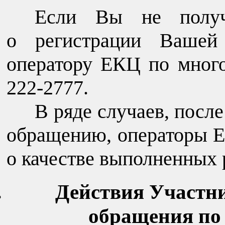
Если Вы не получ
о регистрации Вашей 
оператору ЕКЦ по много
222-2777.
В ряде случаев, посл
обращению, операторы Е
о качестве выполненных 
Действия Участн
обращения по