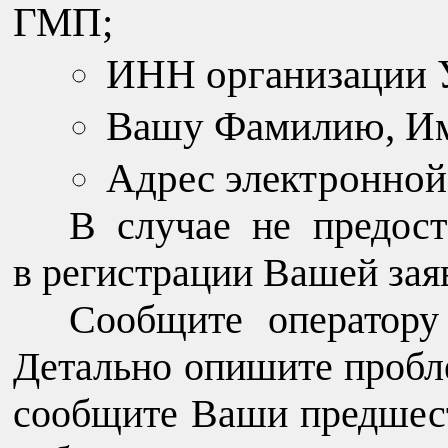
ГМП;
ИНН организации 
Вашу Фамилию, Им
Адрес электронной
В случае не предос
в регистрации Вашей заяв
Сообщите оператору
Детально опишите пробле
сообщите Ваши предшес