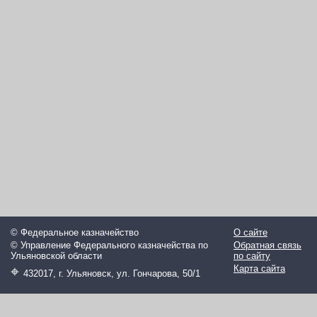
© Федеральное казначейство
О сайте
© Управление Федерального казначейства по
Обратная связь
Ульяновской области
по сайту
⌖
Карта сайта
432017, г. Ульяновск, ул. Гончарова, 50/1