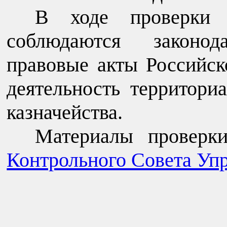
В ходе проверки 
соблюдаются законо
правовые акты Российс
деятельность территори
казначейства.
Материалы проверки
Контрольного Совета Упр