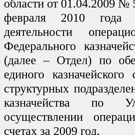
области от 01.04.2009 № 
февраля 2010 года 
деятельности операци
Федерального казначей
(далее – Отдел) по об
единого казначейского 
структурных подразделе
казначейства по У
осуществлении операц
счетах за 2009 год.