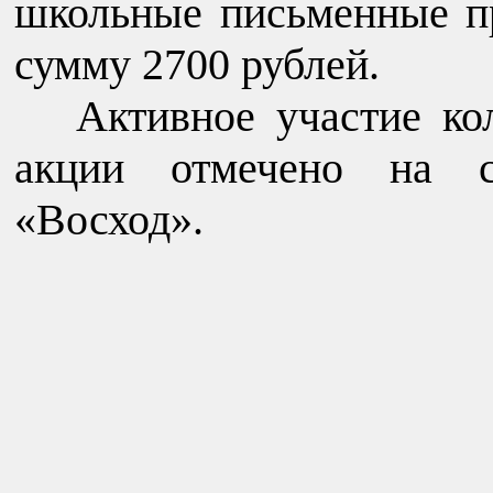
школьные письменные п
сумму 2700 рублей.
Активное участие ко
акции отмечено на с
«Восход».