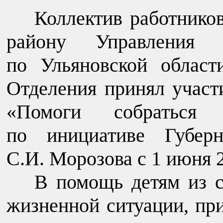
Коллектив работнико
району Управления Ф
по Ульяновской облас
Отделения принял участ
«Помоги собраться
по инициативе Губерн
С.И. Морозова с 1 июня 2
В помощь детям из с
жизненной ситуации, пр