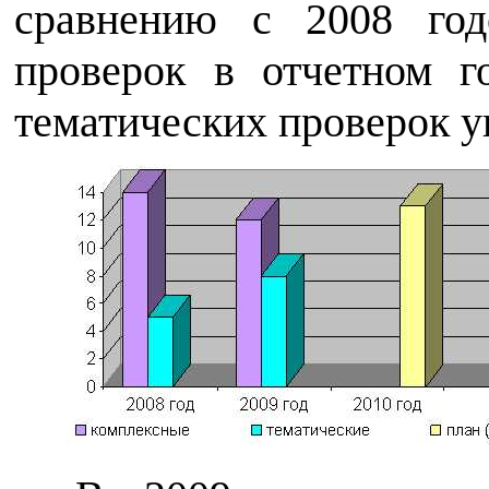
сравнению с 2008 год
проверок в отчетном 
тематических проверок у