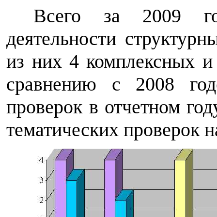
Всего за 2009 го
деятельности структурн
из них 4 комплексных и
сравнению с 2008 год
проверок в отчетном год
тематических проверок н