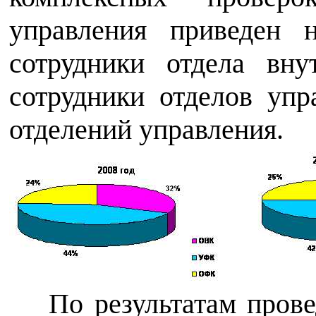
управления приведен
сотрудники отдела вн
сотрудники отделов уп
отделений управления.
По результатам пров