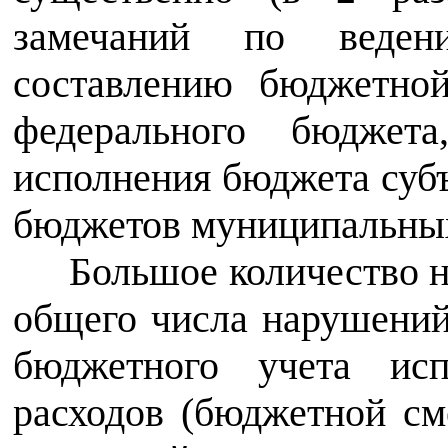
замечаний по веде
составлению бюджетно
федерального бюджета
исполнения бюджета суб
бюджетов муниципальных
Большое количество н
общего числа нарушени
бюджетного учета ис
расходов (бюджетной см