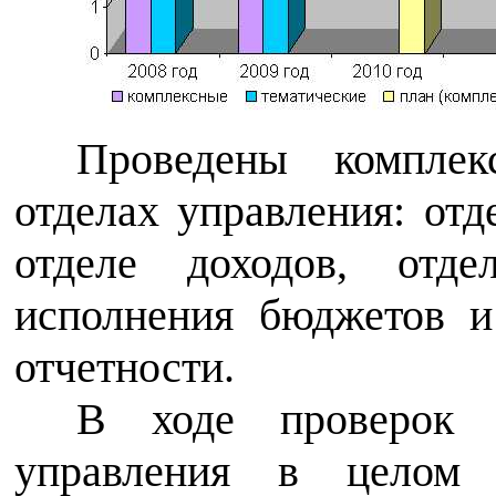
Проведены компле
отделах управления: отд
отделе доходов, отде
исполнения бюджетов и
отчетности.
В ходе проверок у
управления в целом о