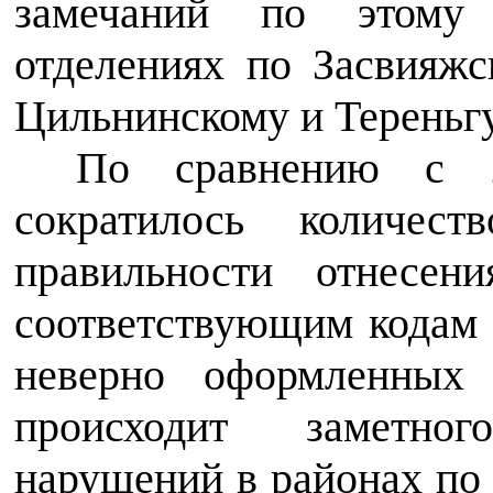
замечаний по этому
отделениях по Засвияжс
Цильнинскому и Тереньг
По сравнению с 2
сократилось количес
правильности отнесен
соответствующим кодам
неверно оформленных 
происходит заметно
нарушений в районах по