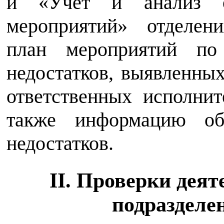
и «Учет и анализ ос
мероприятий» отделен
план мероприятий по
недостатков, выявленных
ответственных исполнит
также информацию об
недостатков.
II. Проверки дея
подразделе