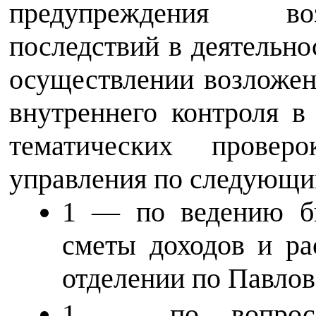
предупреждения во
последствий в деятельно
осуществлении возложен
внутреннего контроля в
тематических проверо
управления по следующи
1 — по ведению бю
сметы доходов и ра
отделении по Павлов
1 — по вопросам