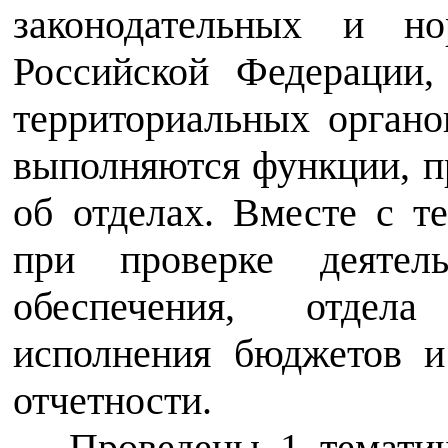
законодательных и но
Российской Федерации,
территориальных органо
выполняются функции, 
об отделах. Вместе с т
при проверке деятель
обеспечения, отдела
исполнения бюджетов и
отчетности.
Проведены 1 тематич