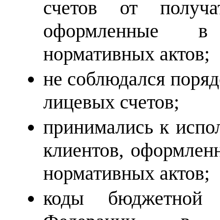
счетов от получа
оформленные в
нормативных актов;
не соблюдался поряд
лицевых счетов;
принимались к испо
клиентов, оформлен
нормативных актов;
коды бюджетной 