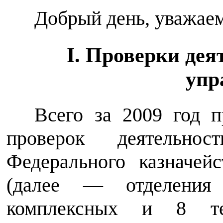
Добрый день, уважаем
I. Проверки дея
упр
Всего за 2009 год 
проверок деятельнос
Федерального казначей
(далее — отделения
комплексных и 8 те