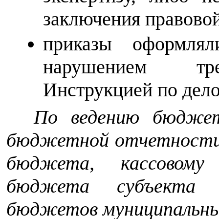
заключения правовой
приказы оформлял
нарушением тре
Инструкцией по дело
По ведению бюджет
бюджетной отчетности 
бюджета, кассовому 
бюджета субъекта 
бюджетов муниципальны