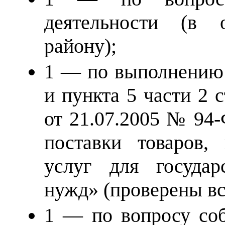
деятельности (в 
району);
1 — по выполнению 
и пункта 5 части 2 
от 21.07.2005 № 94
поставки товаров, 
услуг для госуда
нужд» (проверены вс
1 — по вопросу соб