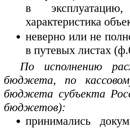
в эксплуатацию,
характеристика объек
неверно или не полн
в путевых листах (ф.
По исполнению рас
бюджета, по кассовом
бюджета субъекта Рос
бюджетов):
принимались доку