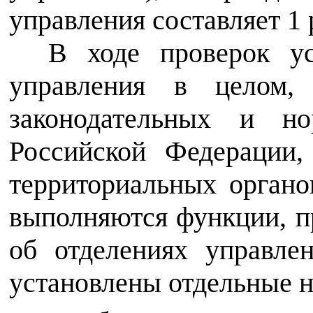
управления составляет 1 р
В ходе проверок ус
управления в целом, 
законодательных и но
Российской Федерации,
территориальных органо
выполняются функции, 
об отделениях управле
установлены отдельные н