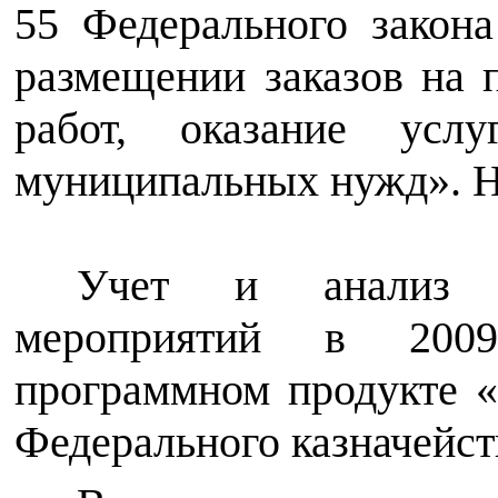
55 Федерального закон
размещении заказов на 
работ, оказание усл
муниципальных нужд». Н
Учет и анализ п
мероприятий в 200
программном продукте «
Федерального казначейст