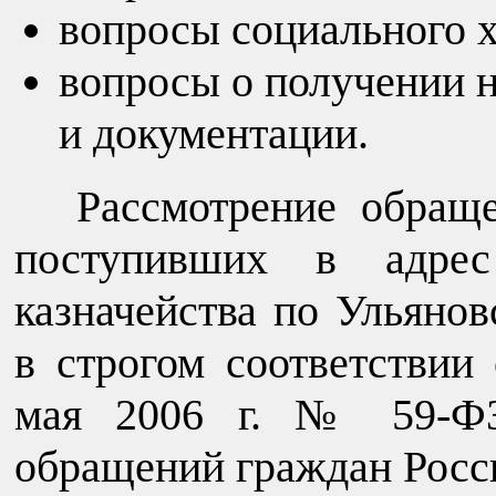
вопросы социального х
вопросы о получении 
и документации.
Рассмотрение обращ
поступивших в адрес
казначейства по Ульянов
в строгом соответствии
мая 2006 г. № 59-ФЗ
обращений граждан Росс