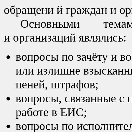
обращени й граждан и ор
Основными тема
и организаций являлись:
вопросы по зачёту и в
или излишне взысканны
пеней, штрафов;
вопросы, связанные с
работе в ЕИС;
вопросы по исполните