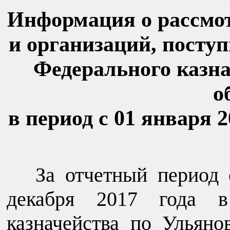
Информация о рассмо
и организаций, посту
Федерального казна
о
в период с 01 января 2
За отчетный период 
декабря 2017 года в
казначейства по Ульяно