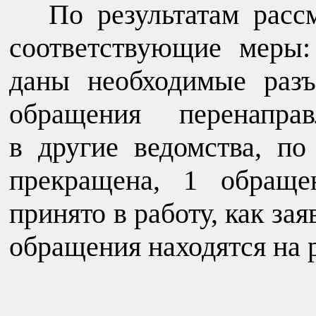
По результатам рас
соответствующие меры
даны необходимые разъ
обращения перенапра
в другие ведомства, п
прекращена, 1 обраще
принято в работу, как за
обращения находятся на 