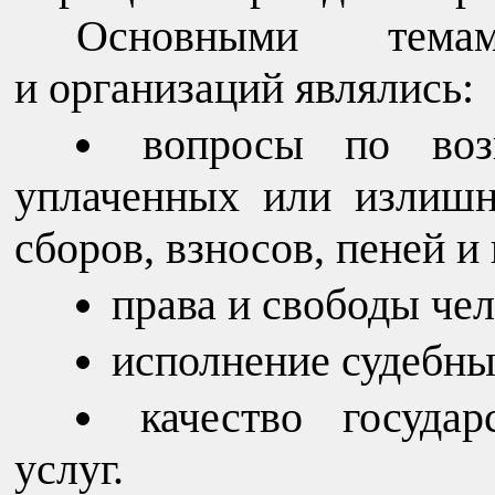
Основными тема
и организаций являлись:
вопросы по воз
уплаченных или излишн
сборов, взносов, пеней и
права и свободы чел
исполнение судебны
качество госуда
услуг.