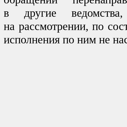
в другие ведомства
на рассмотрении, по сос
исполнения по ним не на