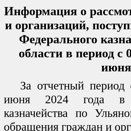
Информация о рассмо
и организаций, посту
Федерального казна
области в период с 
июня
За отчетный период 
июня 2024 года в У
казначейства по Ульян
обращения граждан и орг