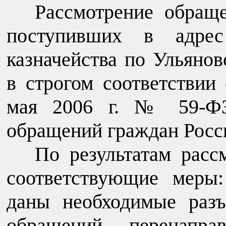
Рассмотрение обращ
поступивших в адрес
казначейства по Ульянов
в строгом соответствии
мая 2006 г. № 59-ФЗ
обращений граждан Росс
По результатам рас
соответствующие меры
даны необходимые разъ
обращений перенапра